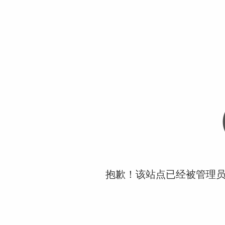
抱歉！该站点已经被管理