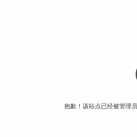
抱歉！该站点已经被管理