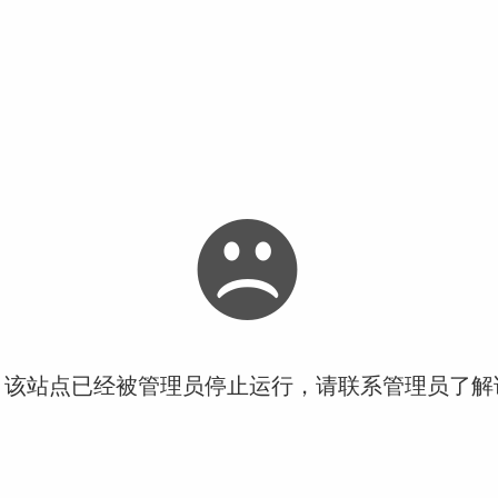
！该站点已经被管理员停止运行，请联系管理员了解