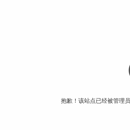
抱歉！该站点已经被管理