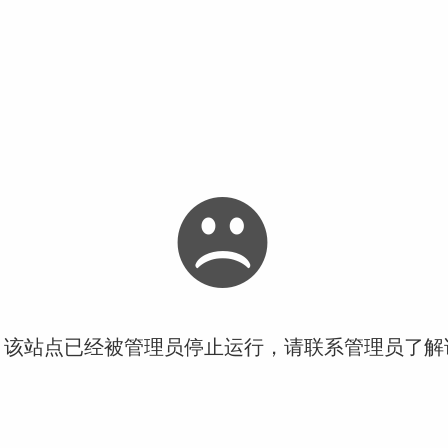
！该站点已经被管理员停止运行，请联系管理员了解