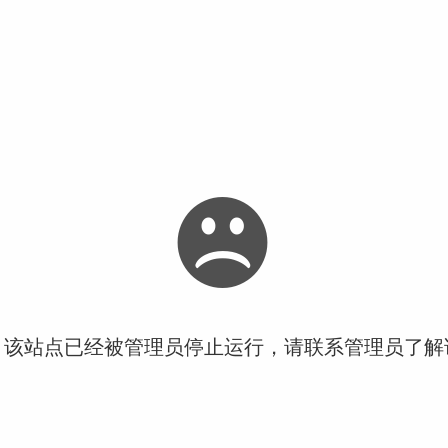
！该站点已经被管理员停止运行，请联系管理员了解