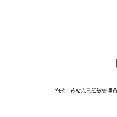
抱歉！该站点已经被管理