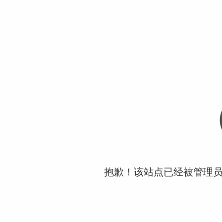
抱歉！该站点已经被管理