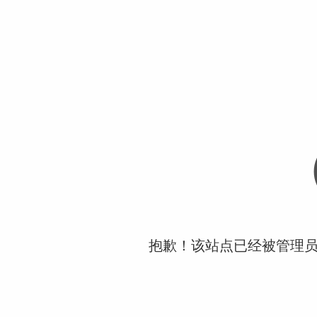
抱歉！该站点已经被管理